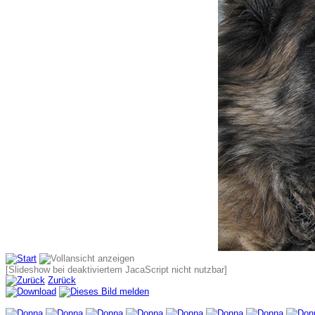
[Slideshow bei deaktiviertem JacaScript nicht nutzbar]
Zurück