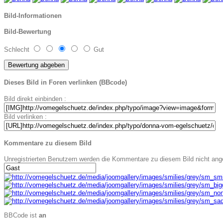
Bild-Informationen
Bild-Bewertung
Schlecht
Gut
Dieses Bild in Foren verlinken (BBcode)
Bild direkt einbinden :
Bild verlinken :
Kommentare zu diesem Bild
Unregistrierten Benutzern werden die Kommentare zu diesem Bild nicht angeze
BBCode ist
an