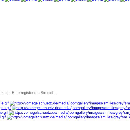
igt. Bitte registrieren Sie sich...