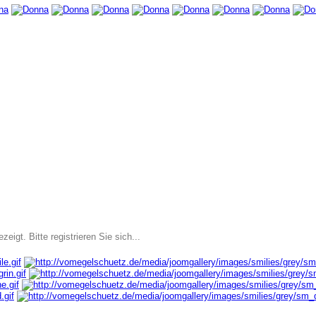
igt. Bitte registrieren Sie sich...