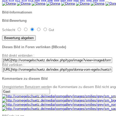
Bild-Informationen
Bild-Bewertung
Schlecht
Gut
Dieses Bild in Foren verlinken (BBcode)
Bild direkt einbinden :
Bild verlinken :
Kommentare zu diesem Bild
Unregistrierten Benutzern werden die Kommentare zu diesem Bild nicht angeze