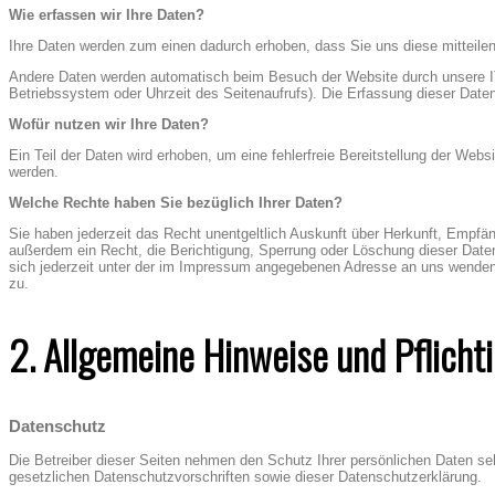
Wie erfassen wir Ihre Daten?
Ihre Daten werden zum einen dadurch erhoben, dass Sie uns diese mitteilen.
Andere Daten werden automatisch beim Besuch der Website durch unsere IT-
Betriebssystem oder Uhrzeit des Seitenaufrufs). Die Erfassung dieser Daten
Wofür nutzen wir Ihre Daten?
Ein Teil der Daten wird erhoben, um eine fehlerfreie Bereitstellung der We
werden.
Welche Rechte haben Sie bezüglich Ihrer Daten?
Sie haben jederzeit das Recht unentgeltlich Auskunft über Herkunft, Empf
außerdem ein Recht, die Berichtigung, Sperrung oder Löschung dieser Dat
sich jederzeit unter der im Impressum angegebenen Adresse an uns wenden
zu.
2. Allgemeine Hinweise und Pflicht
Datenschutz
Die Betreiber dieser Seiten nehmen den Schutz Ihrer persönlichen Daten se
gesetzlichen Datenschutzvorschriften sowie dieser Datenschutzerklärung.