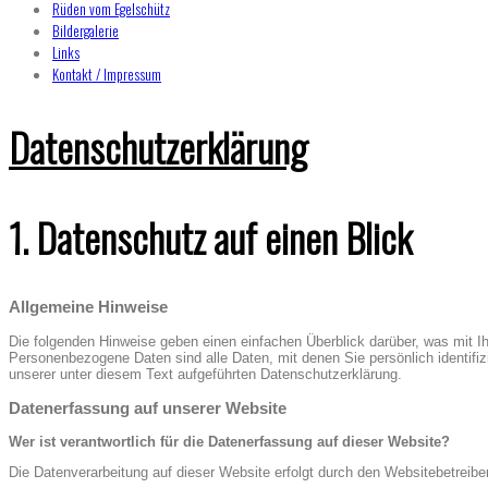
Rüden vom Egelschütz
Bildergalerie
Links
Kontakt / Impressum
Datenschutzerklärung
1. Datenschutz auf einen Blick
Allgemeine Hinweise
Die folgenden Hinweise geben einen einfachen Überblick darüber, was mit 
Personenbezogene Daten sind alle Daten, mit denen Sie persönlich identif
unserer unter diesem Text aufgeführten Datenschutzerklärung.
Datenerfassung auf unserer Website
Wer ist verantwortlich für die Datenerfassung auf dieser Website?
Die Datenverarbeitung auf dieser Website erfolgt durch den Websitebetre