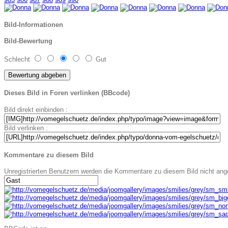
Bild-Informationen
Bild-Bewertung
Schlecht
Gut
Dieses Bild in Foren verlinken (BBcode)
Bild direkt einbinden :
Bild verlinken :
Kommentare zu diesem Bild
Unregistrierten Benutzern werden die Kommentare zu diesem Bild nicht angeze