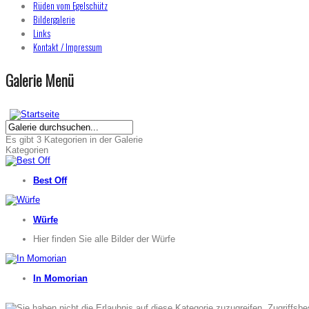
Rüden vom Egelschütz
Bildergalerie
Links
Kontakt / Impressum
Galerie Menü
Es gibt 3 Kategorien in der Galerie
Kategorien
Best Off
Würfe
Hier finden Sie alle Bilder der Würfe
In Momorian
Zugriffsbe