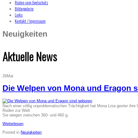
Rüden vom Egelschütz
Bildergalerie
Links
Kontakt / Impressum
Neuigkeiten
Aktuelle News
26
Mai
Die Welpen von Mona und Eragon s
Nach einer völlig unproblematischen Trächtigkeit hat Mona Lisa gester ihr
Rüden zur Welt.
Sie wiegen zwischen 360- und 460 g.
Weiterlesen
Posted in
Neuigkeiten