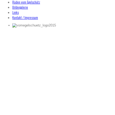
Rüden vom Egelschütz
Bildergalerie
Links
Kontakt / Impressum