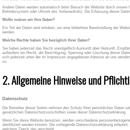
Andere Daten werden automatisch beim Besuch der Website durch unsere IT-
Betriebssystem oder Uhrzeit des Seitenaufrufs). Die Erfassung dieser Daten
Wofür nutzen wir Ihre Daten?
Ein Teil der Daten wird erhoben, um eine fehlerfreie Bereitstellung der We
werden.
Welche Rechte haben Sie bezüglich Ihrer Daten?
Sie haben jederzeit das Recht unentgeltlich Auskunft über Herkunft, Empf
außerdem ein Recht, die Berichtigung, Sperrung oder Löschung dieser Dat
sich jederzeit unter der im Impressum angegebenen Adresse an uns wenden
zu.
2. Allgemeine Hinweise und Pflicht
Datenschutz
Die Betreiber dieser Seiten nehmen den Schutz Ihrer persönlichen Daten se
gesetzlichen Datenschutzvorschriften sowie dieser Datenschutzerklärung.
Wenn Sie diese Website benutzen, werden verschiedene personenbezogene 
identifiziert werden können. Die vorliegende Datenschutzerklärung erläutert,
welchem Zweck das geschieht.