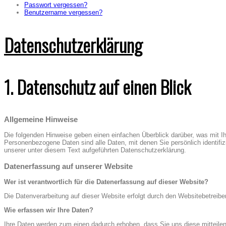
Passwort vergessen?
Benutzername vergessen?
Datenschutzerklärung
1. Datenschutz auf einen Blick
Allgemeine Hinweise
Die folgenden Hinweise geben einen einfachen Überblick darüber, was mit 
Personenbezogene Daten sind alle Daten, mit denen Sie persönlich identif
unserer unter diesem Text aufgeführten Datenschutzerklärung.
Datenerfassung auf unserer Website
Wer ist verantwortlich für die Datenerfassung auf dieser Website?
Die Datenverarbeitung auf dieser Website erfolgt durch den Websitebetre
Wie erfassen wir Ihre Daten?
Ihre Daten werden zum einen dadurch erhoben, dass Sie uns diese mitteilen.