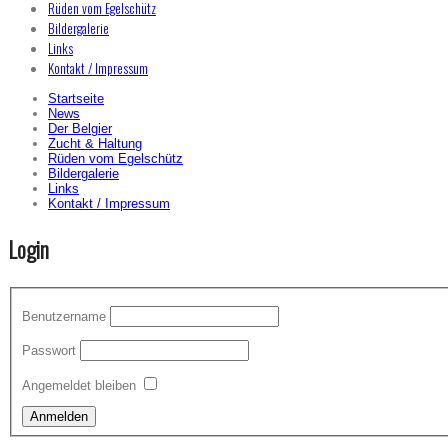
Rüden vom Egelschütz
Bildergalerie
Links
Kontakt / Impressum
Startseite
News
Der Belgier
Zucht & Haltung
Rüden vom Egelschütz
Bildergalerie
Links
Kontakt / Impressum
Login
Benutzername
Passwort
Angemeldet bleiben