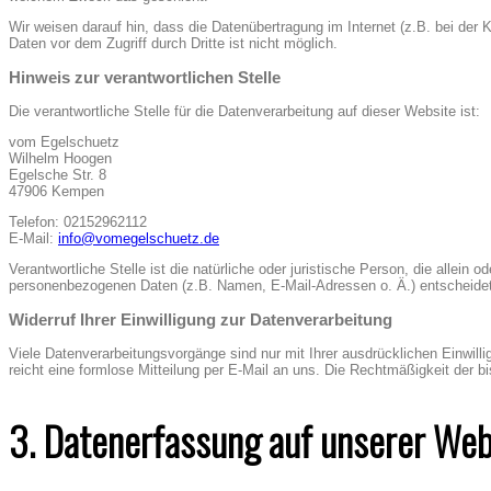
Wir weisen darauf hin, dass die Datenübertragung im Internet (z.B. bei der
Daten vor dem Zugriff durch Dritte ist nicht möglich.
Hinweis zur verantwortlichen Stelle
Die verantwortliche Stelle für die Datenverarbeitung auf dieser Website ist:
vom Egelschuetz
Wilhelm Hoogen
Egelsche Str. 8
47906 Kempen
Telefon: 02152962112
E-Mail:
info@vomegelschuetz.de
Verantwortliche Stelle ist die natürliche oder juristische Person, die allei
personenbezogenen Daten (z.B. Namen, E-Mail-Adressen o. Ä.) entscheidet
Widerruf Ihrer Einwilligung zur Datenverarbeitung
Viele Datenverarbeitungsvorgänge sind nur mit Ihrer ausdrücklichen Einwillig
reicht eine formlose Mitteilung per E-Mail an uns. Die Rechtmäßigkeit der b
3. Datenerfassung auf unserer Web